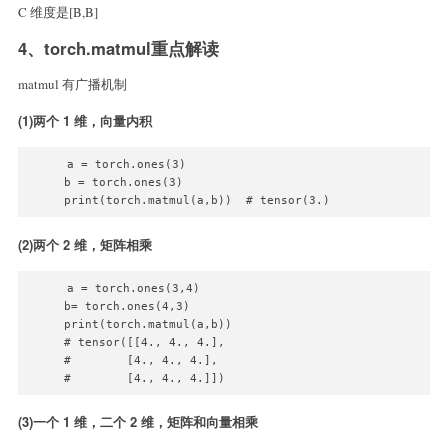
C 维度是[B,B]
4、torch.matmul重点解读
matmul 有广播机制
(1)两个 1 维，向量内积
a = torch.ones(3)

b = torch.ones(3)

(2)两个 2 维，矩阵相乘
a = torch.ones(3,4)

b= torch.ones(4,3)

print(torch.matmul(a,b))  

# tensor([[4., 4., 4.],

#        [4., 4., 4.],

#        [4., 4., 4.]])
(3)一个 1 维，二个 2 维，矩阵和向量相乘