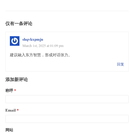
仅有一条评论
shqvkxpmju
March 1st, 2025 at 01:09 pm
建议融入东方智慧，形成对话张力。
回复
添加新评论
称呼
Email
网站