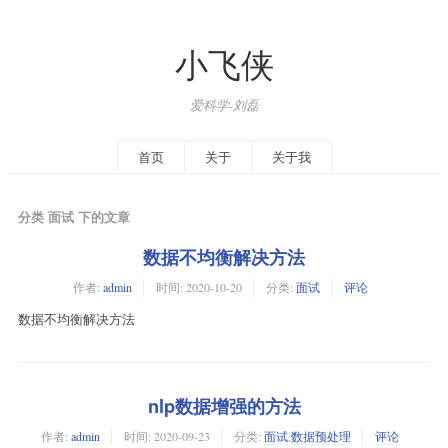
小飞侠
爱科学-刘磊
首页
关于
关于我
分类 面试 下的文章
数据不均衡解决方法
作者:
admin
时间:
2020-10-20
分类:
面试
评论
数据不均衡解决方法
nlp数据增强的方法
作者:
admin
时间:
2020-09-23
分类:
面试
,
数据预处理
评论