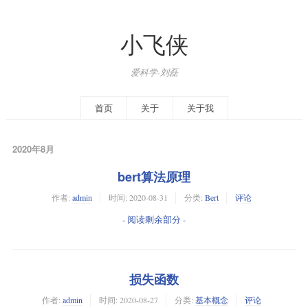
小飞侠
爱科学-刘磊
首页
关于
关于我
2020年8月
bert算法原理
作者:
admin
时间:
2020-08-31
分类:
Bert
评论
- 阅读剩余部分 -
损失函数
作者:
admin
时间:
2020-08-27
分类:
基本概念
评论