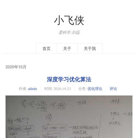
小飞侠
爱科学-刘磊
首页
关于
关于我
2020年10月
深度学习优化算法
作者:
admin
时间:
2020-10-23
分类:
优化理论
评论