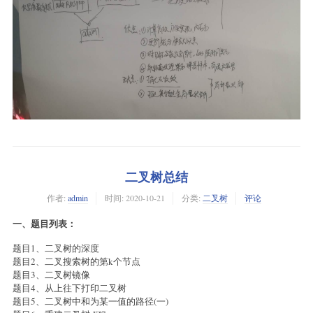
二叉树总结
作者:
admin
时间:
2020-10-21
分类:
二叉树
评论
一、题目列表：
题目1、二叉树的深度
题目2、二叉搜索树的第k个节点
题目3、二叉树镜像
题目4、从上往下打印二叉树
题目5、二叉树中和为某一值的路径(一)