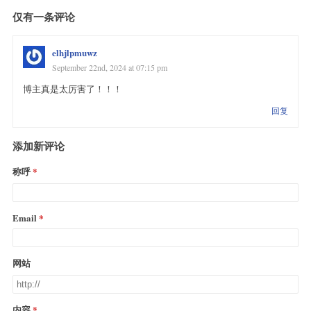
仅有一条评论
elhjlpmuwz
September 22nd, 2024 at 07:15 pm
博主真是太厉害了！！！
回复
添加新评论
称呼
Email
网站
内容