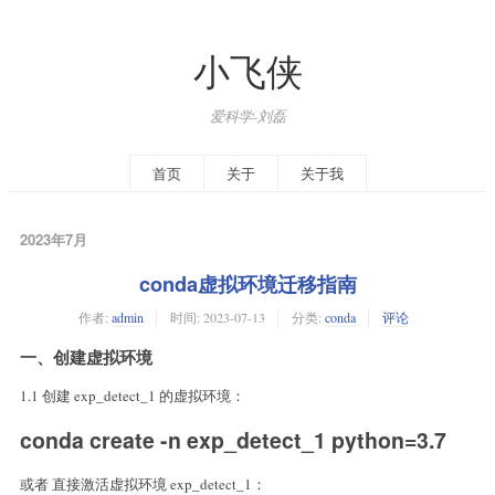
小飞侠
爱科学-刘磊
首页
关于
关于我
2023年7月
conda虚拟环境迁移指南
作者:
admin
时间:
2023-07-13
分类:
conda
评论
一、创建虚拟环境
1.1 创建 exp_detect_1 的虚拟环境：
conda create -n exp_detect_1 python=3.7
或者 直接激活虚拟环境 exp_detect_1：