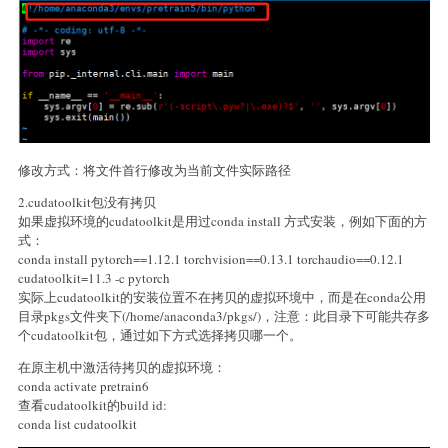
修改方式：将文件首行修改为当前文件实际路径
2.cudatoolkit包没有拷贝
如果虚拟环境的cudatoolkit是用过conda install 方式安装，例如下面的方
式：
conda install pytorch==1.12.1 torchvision==0.13.1 torchaudio==0.12.1
cudatoolkit=11.3 -c pytorch
实际上cudatoolkit的安装位置不在拷贝的虚拟环境中，而是在conda公用
目录pkgs文件夹下(/home/anaconda3/pkgs/)，注意：此目录下可能共存多
个cudatoolkit包，通过如下方式选择拷贝哪一个。
在原主机中激活待拷贝的虚拟环境：
conda activate pretrain6
查看cudatoolkit的build id:
conda list cudatoolkit