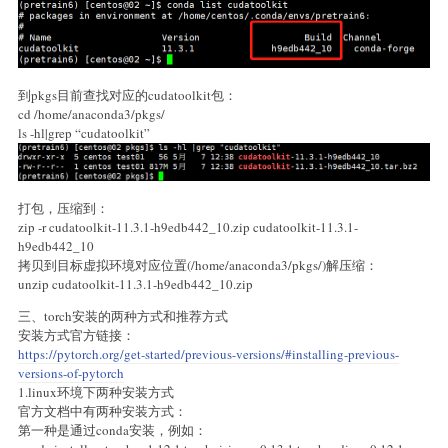
到pkgs目前查找对应的cudatoolkit包：
cd /home/anaconda3/pkgs/
ls -hl|grep “cudatoolkit”
打包，压缩到：
zip -r cudatoolkit-11.3.1-h9edb442_10.zip cudatoolkit-11.3.1-
h9edb442_10
拷贝到目标虚拟环境对应位置(/home/anaconda3/pkgs/)解压缩：
unzip cudatoolkit-11.3.1-h9edb442_10.zip
三、torch安装的两种方式和推荐方式
安装方式官方链接：
https://pytorch.org/get-started/previous-versions/#installing-previous-
versions-of-pytorch
1.linux环境下两种安装方式
官方文档中有两种安装方式：
第一种是通过conda安装，例如：