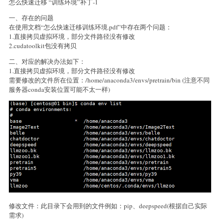
怎么快速迁移 “训练环境”补丁-1
一、存在的问题
在使用文档“怎么快速迁移训练环境.pdf”中存在两个问题：
1.直接拷贝虚拟环境，部分文件路径没有修改
2.cudatoolkit包没有拷贝
二、对应的解决办法如下：
1.直接拷贝虚拟环境，部分文件路径没有修改
需要修改的文件所在位置：/home/anaconda3/envs/pretrain/bin (注意不同
服务器conda安装位置可能不太一样)
修改文件：此目录下会用到的文件例如：pip、deepspeed(根据自己实际
需求)