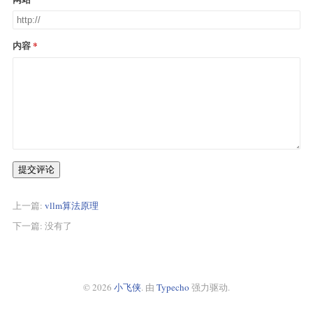
内容
提交评论
上一篇:
vllm算法原理
下一篇: 没有了
© 2026
小飞侠
. 由
Typecho
强力驱动.