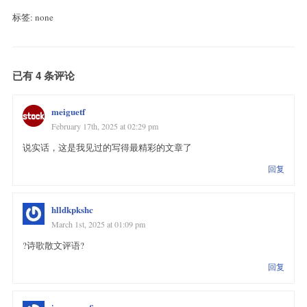
标签: none
已有 4 条评论
meiguetf
February 17th, 2025 at 02:29 pm
说实话，这是我见过的写得最精彩的文章了
回复
hlldkpkshc
March 1st, 2025 at 01:09 pm
?诗歌散文评语?
回复