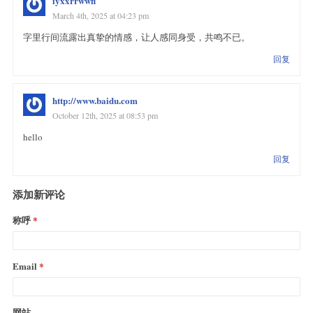
iyxxrrwwfi
March 4th, 2025 at 04:23 pm
字里行间流露出真挚的情感，让人感同身受，共鸣不已。
回复
http://www.baidu.com
October 12th, 2025 at 08:53 pm
hello
回复
添加新评论
称呼
Email
网站