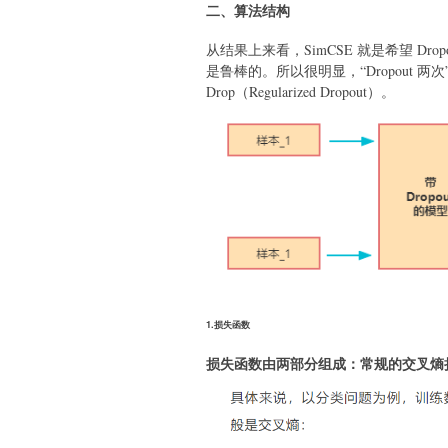
二、算法结构
从结果上来看，SimCSE 就是希望 Dro
是鲁棒的。所以很明显，“Dropout 
Drop（Regularized Dropout）。
1.损失函数
损失函数由两部分组成：常规的交叉熵